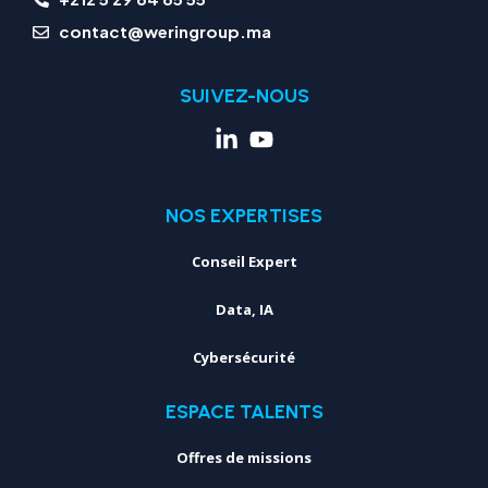
contact@weringroup.ma
SUIVEZ-NOUS
NOS EXPERTISES
Conseil Expert
Data, IA
Cybersécurité
ESPACE TALENTS
Offres de missions