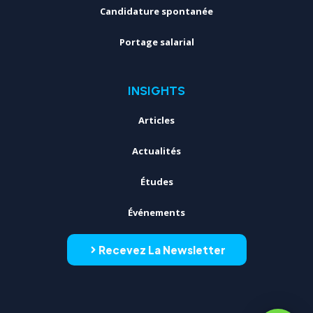
Candidature spontanée
Portage salarial
INSIGHTS
Articles
Actualités
Études
Événements
Recevez La Newsletter