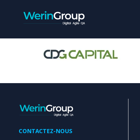
CDG_CAPIT
CONTACTEZ-NOUS