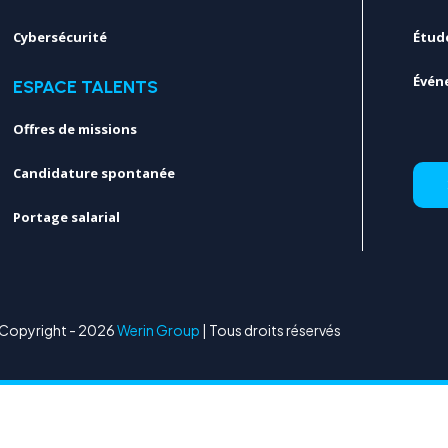
Cybersécurité
Étud
Évén
ESPACE TALENTS
Offres de missions
Candidature spontanée
Portage salarial
Copyright - 2026
Werin Group
| Tous droits réservés