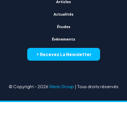
Articles
Actualités
Études
Événements
Recevez La Newsletter
© Copyright - 2026
Werin Group
| Tous droits réservés