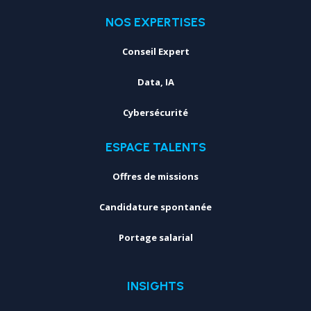
NOS EXPERTISES
Conseil Expert
Data, IA
Cybersécurité
ESPACE TALENTS
Offres de missions
Candidature spontanée
Portage salarial
INSIGHTS