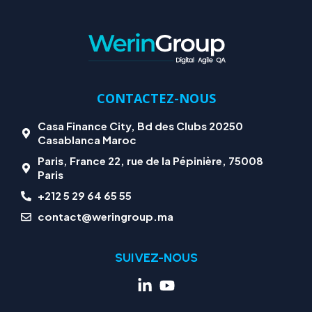
CONTACTEZ-NOUS
Casa Finance City, Bd des Clubs 20250
Casablanca Maroc
Paris, France 22, rue de la Pépinière, 75008
Paris
+212 5 29 64 65 55
contact@weringroup.ma
SUIVEZ-NOUS