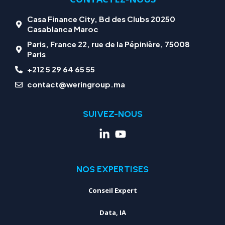
Casa Finance City, Bd des Clubs 20250
Casablanca Maroc
Paris, France 22, rue de la Pépinière, 75008
Paris
+212 5 29 64 65 55
contact@weringroup.ma
SUIVEZ-NOUS
NOS EXPERTISES
Conseil Expert
Data, IA