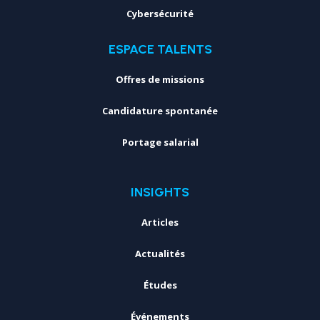
Cybersécurité
ESPACE TALENTS
Offres de missions
Candidature spontanée
Portage salarial
INSIGHTS
Articles
Actualités
Études
Événements