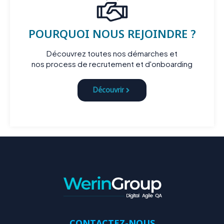
POURQUOI NOUS REJOINDRE ?
Découvrez toutes nos démarches et
nos process de recrutement et d'onboarding
Découvrir
CONTACTEZ-NOUS