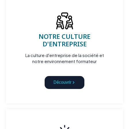
NOTRE CULTURE
D'ENTREPRISE
La culture d'entreprise de la société et
notre environnement formateur
Découvrir