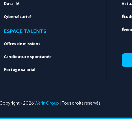
Data, IA
Actua
Cybersécurité
Étud
Évén
ESPACE TALENTS
Offres de missions
Candidature spontanée
Portage salarial
Copyright - 2026
Werin Group
| Tous droits réservés