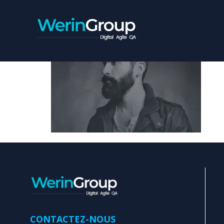
41
CONTACTEZ-NOUS