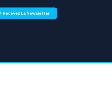
Recevez La Newsletter