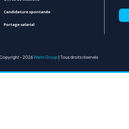
Candidature spontanée
Portage salarial
Copyright - 2026
Werin Group
| Tous droits réservés